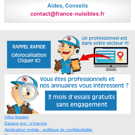
Aides, Conseils
contact@france-nuisibles.fr
Infos légales
Espace pro - s'inscrire
Application mobile : politique de confidentialite