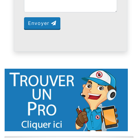
Envoyer