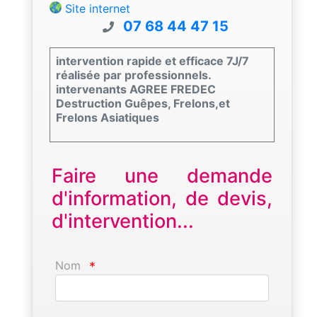
Site internet
07 68 44 47 15
intervention rapide et efficace 7J/7
réalisée par professionnels.
intervenants AGREE FREDEC
Destruction Guêpes, Frelons,et
Frelons Asiatiques
Faire une demande
d'information, de devis,
d'intervention...
Nom
*