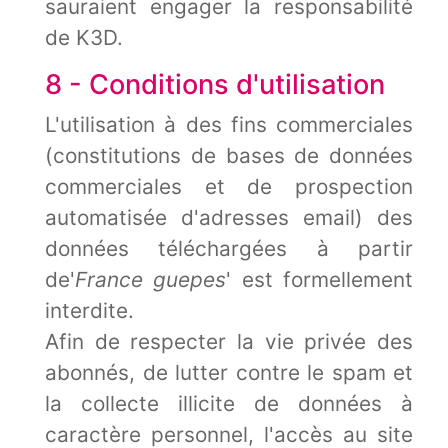
sauraient engager la responsabilité
de K3D.
8 - Conditions d'utilisation
L'utilisation à des fins commerciales
(constitutions de bases de données
commerciales et de prospection
automatisée d'adresses email) des
données téléchargées à partir
de'
France guepes
' est formellement
interdite.
Afin de respecter la vie privée des
abonnés, de lutter contre le spam et
la collecte illicite de données à
caractère personnel, l'accès au site