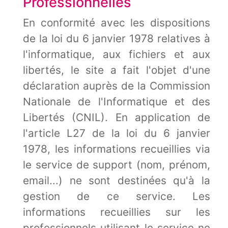
Professionnelles
En conformité avec les dispositions
de la loi du 6 janvier 1978 relatives à
l'informatique, aux fichiers et aux
libertés, le site a fait l'objet d'une
déclaration auprès de la Commission
Nationale de l'Informatique et des
Libertés (CNIL). En application de
l'article L27 de la loi du 6 janvier
1978, les informations recueillies via
le service de support (nom, prénom,
email...) ne sont destinées qu'à la
gestion de ce service. Les
informations recueillies sur les
professionnels utilisant le service ne