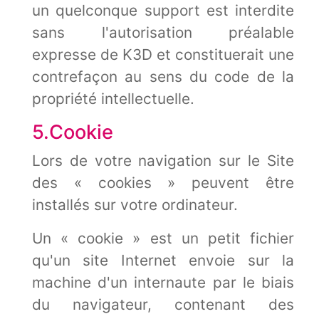
un quelconque support est interdite
sans l'autorisation préalable
expresse de K3D et constituerait une
contrefaçon au sens du code de la
propriété intellectuelle.
5.Cookie
Lors de votre navigation sur le Site
des « cookies » peuvent être
installés sur votre ordinateur.
Un « cookie » est un petit fichier
qu'un site Internet envoie sur la
machine d'un internaute par le biais
du navigateur, contenant des