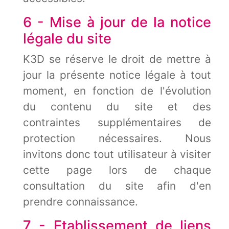
6 - Mise à jour de la notice
légale du site
K3D se réserve le droit de mettre à
jour la présente notice légale à tout
moment, en fonction de l'évolution
du contenu du site et des
contraintes supplémentaires de
protection nécessaires. Nous
invitons donc tout utilisateur à visiter
cette page lors de chaque
consultation du site afin d'en
prendre connaissance.
7 - Etablissement de liens