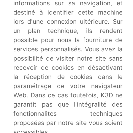
informations sur sa navigation, et
destiné à identifier cette machine
lors d'une connexion ultérieure. Sur
un plan technique, ils rendent
possible pour nous la fourniture de
services personnalisés. Vous avez la
possibilité de visiter notre site sans
recevoir de cookies en désactivant
la réception de cookies dans le
paramétrage de votre navigateur
Web. Dans ce cas toutefois, K3D ne
garantit pas que l'intégralité des
fonctionnalités techniques
proposées par notre site vous soient
accessibles.