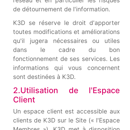
réseau et en particulier les risques
de détournement de l'information.
K3D se réserve le droit d'apporter
toutes modifications et améliorations
qu'il jugera nécessaires ou utiles
dans le cadre du bon
fonctionnement de ses services. Les
informations qui vous concernent
sont destinées à K3D.
2.Utilisation de l'Espace
Client
Un espace client est accessible aux
clients de K3D sur le Site (« l'Espace
Membres »). K3D met à disposition