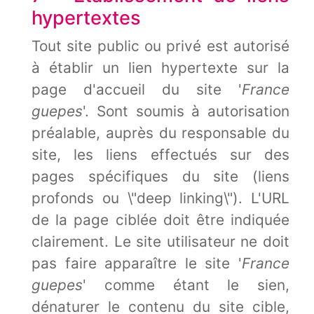
hypertextes
Tout site public ou privé est autorisé
à établir un lien hypertexte sur la
page d'accueil du site '
France
guepes
'. Sont soumis à autorisation
préalable, auprès du responsable du
site, les liens effectués sur des
pages spécifiques du site (liens
profonds ou \"deep linking\"). L'URL
de la page ciblée doit être indiquée
clairement. Le site utilisateur ne doit
pas faire apparaître le site '
France
guepes
' comme étant le sien,
dénaturer le contenu du site cible,