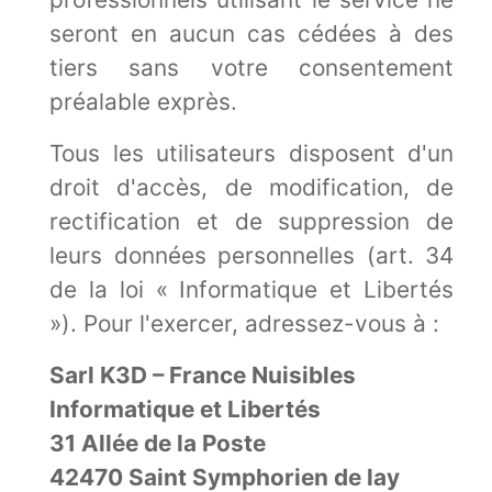
seront en aucun cas cédées à des
tiers sans votre consentement
préalable exprès.
Tous les utilisateurs disposent d'un
droit d'accès, de modification, de
rectification et de suppression de
leurs données personnelles (art. 34
de la loi « Informatique et Libertés
»). Pour l'exercer, adressez-vous à :
Sarl K3D – France Nuisibles
Informatique et Libertés
31 Allée de la Poste
42470 Saint Symphorien de lay