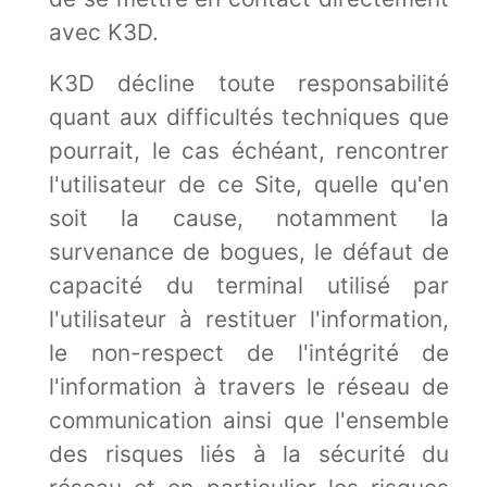
avec K3D.
K3D décline toute responsabilité
quant aux difficultés techniques que
pourrait, le cas échéant, rencontrer
l'utilisateur de ce Site, quelle qu'en
soit la cause, notamment la
survenance de bogues, le défaut de
capacité du terminal utilisé par
l'utilisateur à restituer l'information,
le non-respect de l'intégrité de
l'information à travers le réseau de
communication ainsi que l'ensemble
des risques liés à la sécurité du