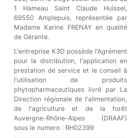
1 Hameau Saint Claude Huissel,
69550 Amplepuis, représentée par
Madame Karine FRENAY en qualité
de Gérante.
L'entreprise K3D possède l'Agrément
pour la distribution, l'application en
prestation de service et le conseil à
l'utilisation de produits
phytopharmaceutiques livré par La
Direction régionale de l'alimentation,
de l'agriculture et de la forêt
Auvergne-Rhône-Alpes (DRAAF)
sous le numero : RH02399