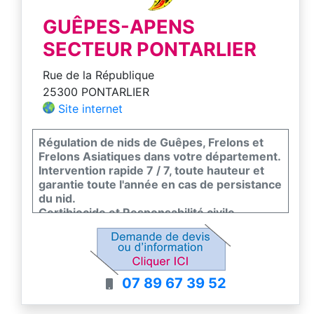
GUÊPES-APENS
SECTEUR PONTARLIER
Rue de la République
25300 PONTARLIER
Site internet
Régulation de nids de Guêpes, Frelons et
Frelons Asiatiques dans votre département.
Intervention rapide 7 / 7, toute hauteur et
garantie toute l'année en cas de persistance
du nid.
Certibiocide et Responsabilité civile
professionnelle.
07 89 67 39 52