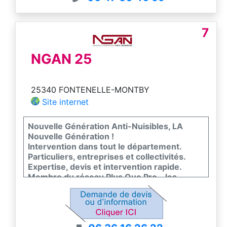
7
NGAN 25
25340 FONTENELLE-MONTBY
Site internet
Nouvelle Génération Anti-Nuisibles, LA
Nouvelle Génération !
Intervention dans tout le département.
Particuliers, entreprises et collectivités.
Expertise, devis et intervention rapide.
Membre du réseau Plus Que Pro - les
meilleurs entreprises de France