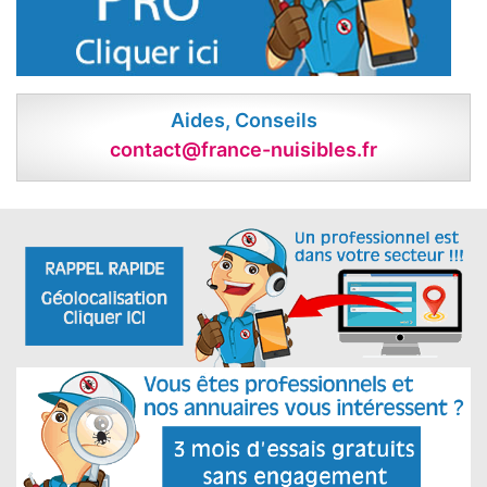
Aides, Conseils
contact@france-nuisibles.fr