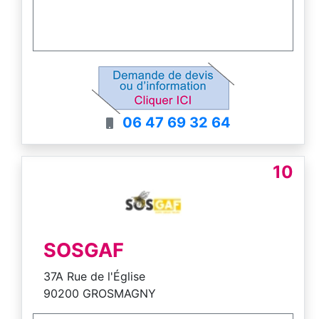
06 47 69 32 64
10
SOSGAF
37A Rue de l'Église
90200 GROSMAGNY