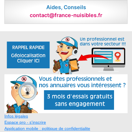
Aides, Conseils
contact@france-nuisibles.fr
Infos légales
Espace pro - s'inscrire
Application mobile : politique de confidentialite