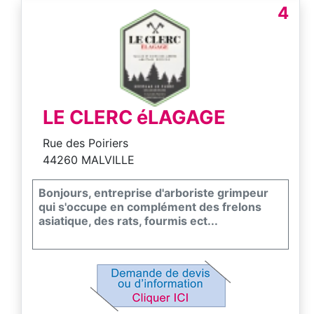
4
LE CLERC éLAGAGE
Rue des Poiriers
44260 MALVILLE
Bonjours, entreprise d'arboriste grimpeur
qui s'occupe en complément des frelons
asiatique, des rats, fourmis ect...