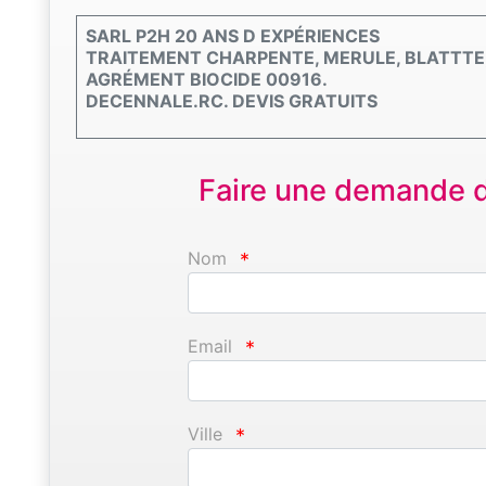
SARL P2H 20 ANS D EXPÉRIENCES
TRAITEMENT CHARPENTE, MERULE, BLATTTE, P
AGRÉMENT BIOCIDE 00916.
DECENNALE.RC. DEVIS GRATUITS
Faire une demande d'
Nom
*
Email
*
Ville
*