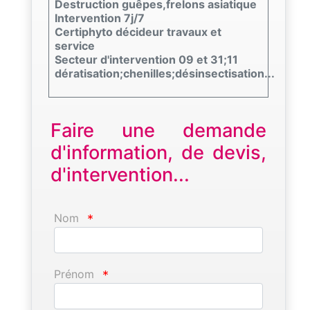
Destruction guêpes,frelons asiatique
Intervention 7j/7
Certiphyto décideur travaux et
service
Secteur d'intervention 09 et 31;11
dératisation;chenilles;désinsectisation...
Faire une demande
d'information, de devis,
d'intervention...
Nom
*
Prénom
*