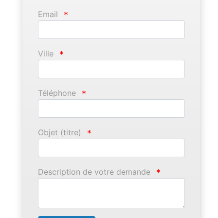
Email
*
Ville
*
Téléphone
*
Objet (titre)
*
Description de votre demande
*