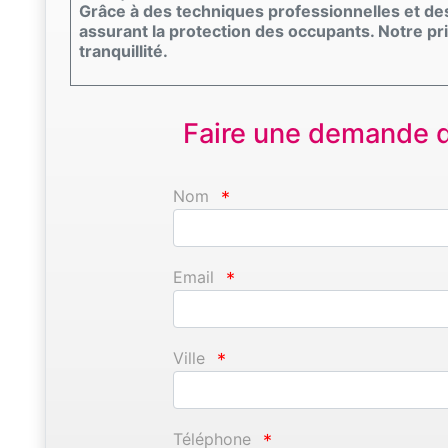
Grâce à des techniques professionnelles et de
assurant la protection des occupants. Notre pri
tranquillité.
Faire une demande d'
Nom
*
Email
*
Ville
*
Téléphone
*