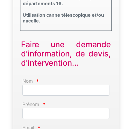
départements 16.
Utilisation canne télescopique et/ou
nacelle.
Faire une demande
d'information, de devis,
d'intervention...
Nom
*
Prénom
*
Email
*