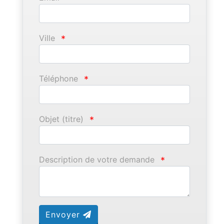
Ville
*
Téléphone
*
Objet (titre)
*
Description de votre demande
*
Envoyer