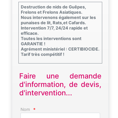
Destruction de nids de Guêpes,
Frelons et Frelons Asiatiques.
Nous intervenons également sur les
punaises de lit, Rats,et Cafards.
Intervention 7/7, 24/24 rapide et
efficace.
Toutes les interventions sont
GARANTIE !
Agrément ministériel : CERTIBIOCIDE.
Tarif très compétitif !
Faire une demande
d'information, de devis,
d'intervention...
Nom
*