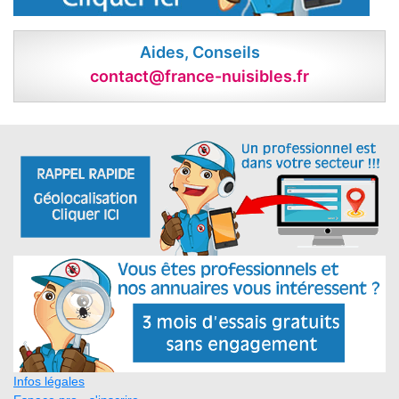
Aides, Conseils
contact@france-nuisibles.fr
Infos légales