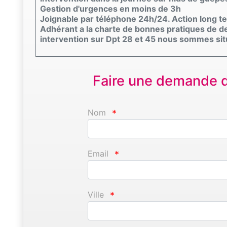
Gestion d'urgences en moins de 3h
Joignable par téléphone 24h/24. Action long te
Adhérant a la charte de bonnes pratiques de de
intervention sur Dpt 28 et 45 nous sommes sit
Faire une demande d'
Nom
*
Email
*
Ville
*