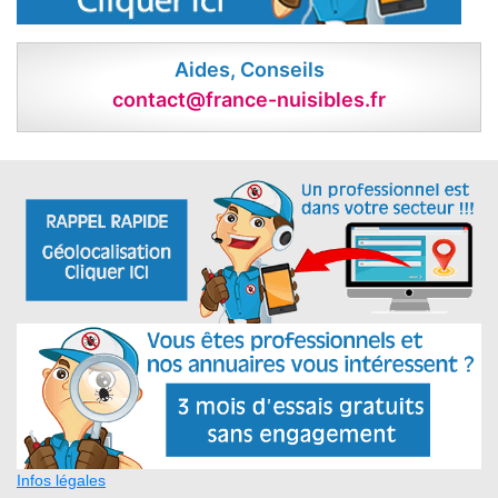
Aides, Conseils
contact@france-nuisibles.fr
Infos légales