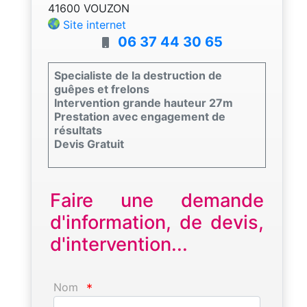
41600 VOUZON
Site internet
06 37 44 30 65
Specialiste de la destruction de
guêpes et frelons
Intervention grande hauteur 27m
Prestation avec engagement de
résultats
Devis Gratuit
Faire une demande
d'information, de devis,
d'intervention...
Nom
*