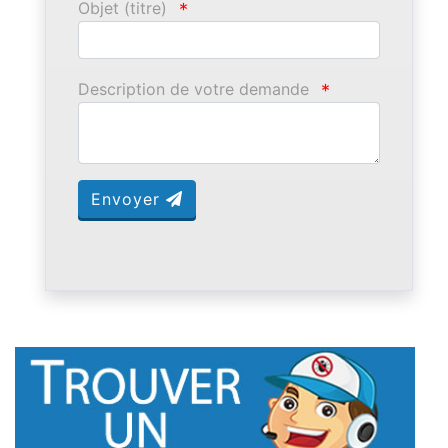
Objet (titre)
*
Description de votre demande
*
Envoyer