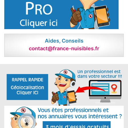
Aides, Conseils
contact@france-nuisibles.fr