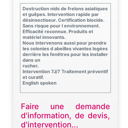
Destruction nids de frelons asiatiques
et guêpes. Intervention rapide par
désinsectiseur. Certification biocide.
Sans risque pour l environnement.
Efficacité reconnue. Produits et
matériel innovants.
Nous intervenons aussi pour prendre
les colonies d abeilles vivantes logées
derrière les fenêtres pour les installer
dans un
rucher.
Intervention 7J/7 Traitement préventif
et curatif.
English spoken
Faire une demande
d'information, de devis,
d'intervention...