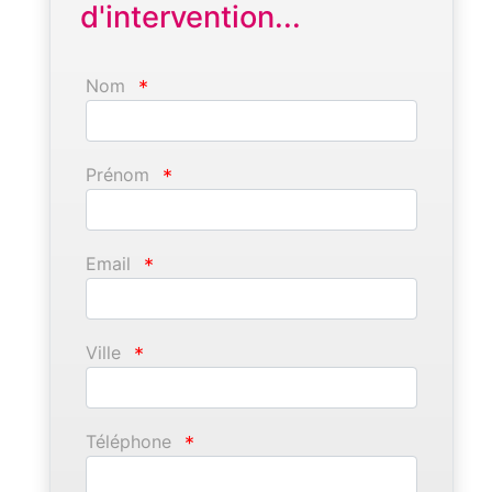
d'intervention...
Nom
*
Prénom
*
Email
*
Ville
*
Téléphone
*