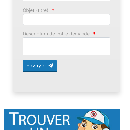
Objet (titre)
*
Description de votre demande
*
Envoyer