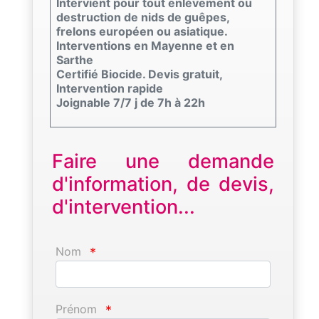
Intervient pour tout enlèvement ou
destruction de nids de guêpes,
frelons européen ou asiatique.
Interventions en Mayenne et en
Sarthe
Certifié Biocide. Devis gratuit,
Intervention rapide
Joignable 7/7 j de 7h à 22h
Faire une demande
d'information, de devis,
d'intervention...
Nom
*
Prénom
*