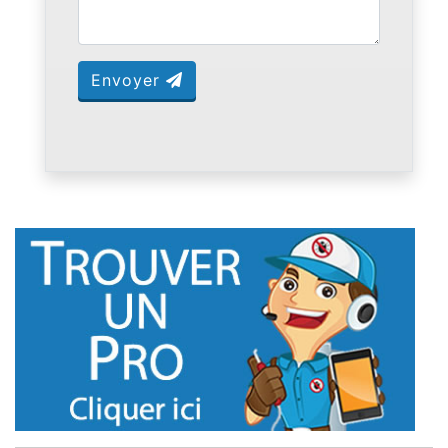
Envoyer