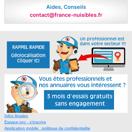
Aides, Conseils
contact@france-nuisibles.fr
Infos légales
Espace pro - s'inscrire
Application mobile : politique de confidentialite