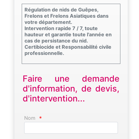
Régulation de nids de Guêpes,
Frelons et Frelons Asiatiques dans
votre département.
Intervention rapide 7 / 7, toute
hauteur et garantie toute l'année en
cas de persistance du nid.
Certibiocide et Responsabilité civile
professionnelle.
Faire une demande
d'information, de devis,
d'intervention...
Nom
*