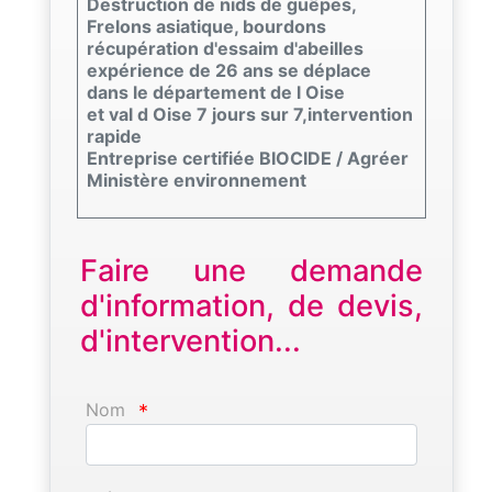
Destruction de nids de guêpes,
Frelons asiatique, bourdons
récupération d'essaim d'abeilles
expérience de 26 ans se déplace
dans le département de l Oise
et val d Oise 7 jours sur 7,intervention
rapide
Entreprise certifiée BIOCIDE / Agréer
Ministère environnement
Faire une demande
d'information, de devis,
d'intervention...
Nom
*