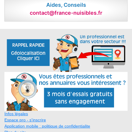
Aides, Conseils
contact@france-nuisibles.fr
Infos légales
Espace pro - s'inscrire
Application mobile : politique de confidentialite