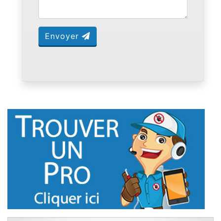
Envoyer