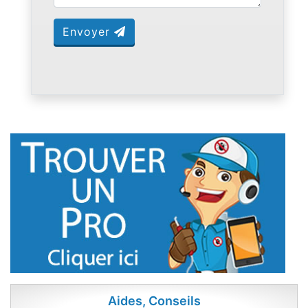
Envoyer
Aides, Conseils