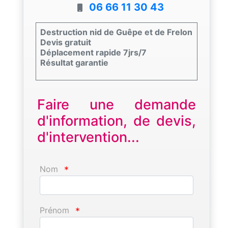
06 66 11 30 43
Destruction nid de Guêpe et de Frelon
Devis gratuit
Déplacement rapide 7jrs/7
Résultat garantie
Faire une demande
d'information, de devis,
d'intervention...
Nom
*
Prénom
*