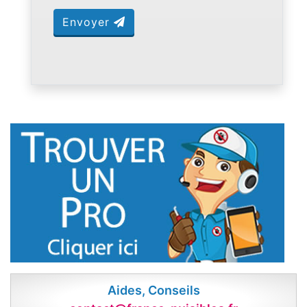
Envoyer
Aides, Conseils