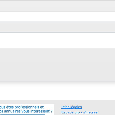
Infos légales
Espace pro - s'inscrire