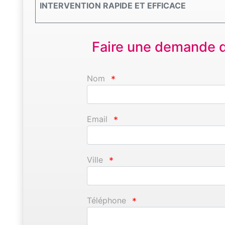
INTERVENTION RAPIDE ET EFFICACE
Faire une demande d'
Nom
*
Email
*
Ville
*
Téléphone
*