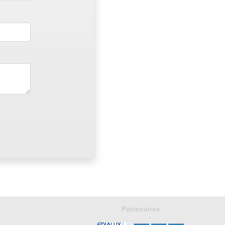
Partenaires