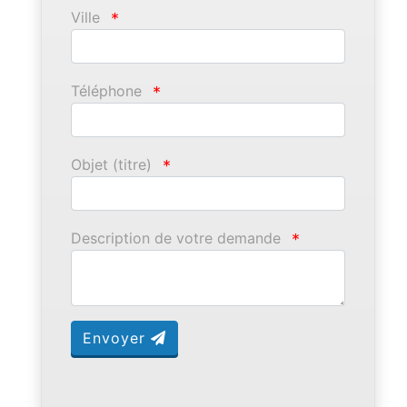
Ville
*
Téléphone
*
Objet (titre)
*
Description de votre demande
*
Envoyer