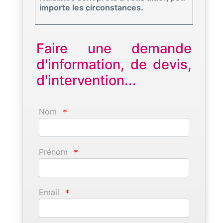
importe les circonstances.
Faire une demande
d'information, de devis,
d'intervention...
Nom
*
Prénom
*
Email
*