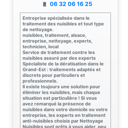
06 32 06 16 25
Entreprise spécialisée dans le
traitement des nuisibles et tout type
de nettoyage.
nuisibles, traitement, alsace,
entreprise, nettoyage, experts,
technicien, local
Service de traitement contre les
nuisibles assuré par des experts
Spécialiste de la dératisation dans le
Grand-Est : traitements adaptés et
discrets pour particuliers et
professionnels.
Il existe toujours une solution pour
éliminer les nuisibles, mais chaque
situation est particulière ! Si vous
avez remarqué la présence de
nuisibles dans votre domicile ou votre
entreprise, les experts en traitement
anti-nuisibles choisis par Nettoyage
Nuisibles sont prêts à vous aider, peu