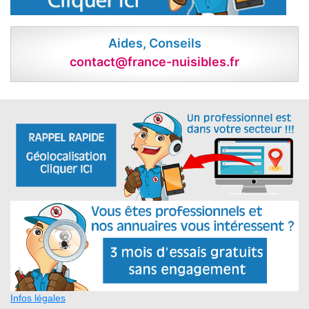
Aides, Conseils
contact@france-nuisibles.fr
Infos légales