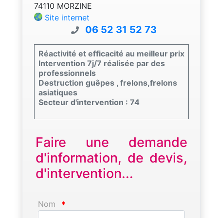
74110 MORZINE
Site internet
06 52 31 52 73
Réactivité et efficacité au meilleur prix
Intervention 7j/7 réalisée par des
professionnels
Destruction guêpes , frelons,frelons
asiatiques
Secteur d'intervention : 74
Faire une demande
d'information, de devis,
d'intervention...
Nom
*