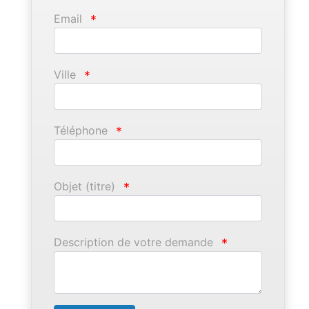
Email
*
Ville
*
Téléphone
*
Objet (titre)
*
Description de votre demande
*