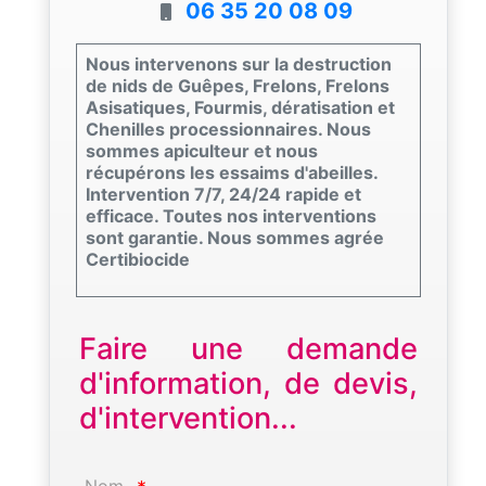
06 35 20 08 09
Nous intervenons sur la destruction
de nids de Guêpes, Frelons, Frelons
Asisatiques, Fourmis, dératisation et
Chenilles processionnaires. Nous
sommes apiculteur et nous
récupérons les essaims d'abeilles.
Intervention 7/7, 24/24 rapide et
efficace. Toutes nos interventions
sont garantie. Nous sommes agrée
Certibiocide
Faire une demande
d'information, de devis,
d'intervention...
Nom