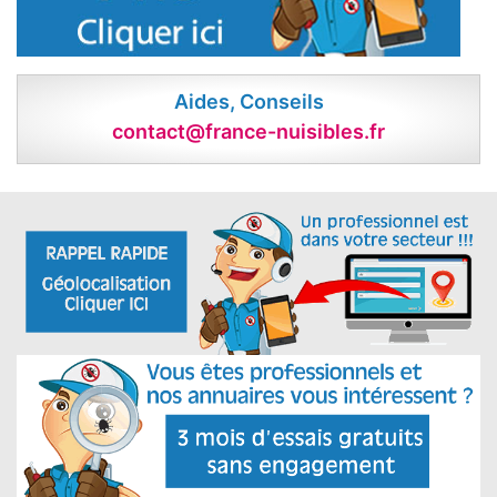
Aides, Conseils
contact@france-nuisibles.fr