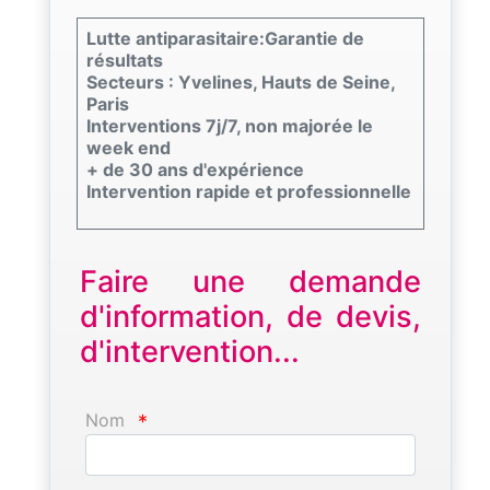
Lutte antiparasitaire:Garantie de
résultats
Secteurs : Yvelines, Hauts de Seine,
Paris
Interventions 7j/7, non majorée le
week end
+ de 30 ans d'expérience
Intervention rapide et professionnelle
Faire une demande
d'information, de devis,
d'intervention...
Nom
*