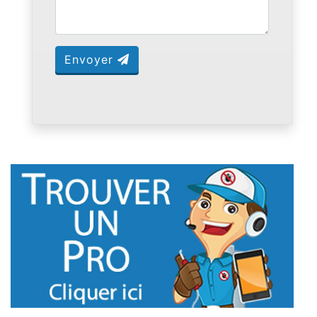
Envoyer