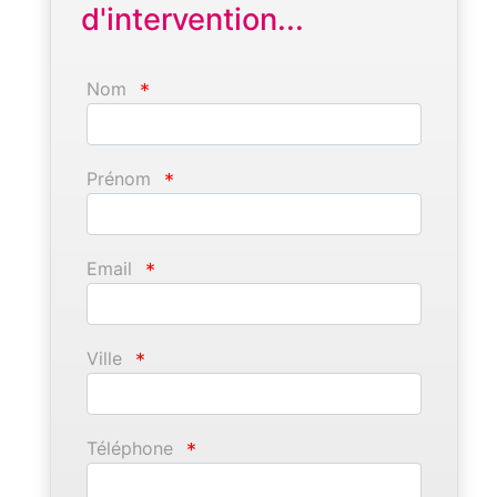
d'intervention...
Nom
*
Prénom
*
Email
*
Ville
*
Téléphone
*