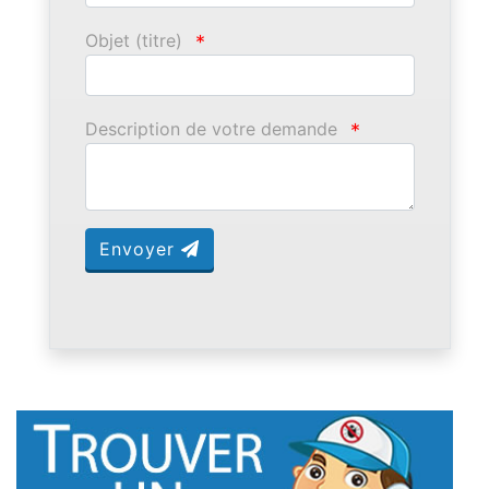
Objet (titre)
*
Description de votre demande
*
Envoyer