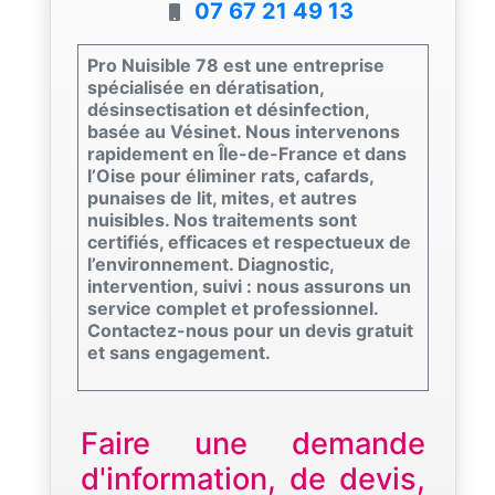
07 67 21 49 13
Pro Nuisible 78 est une entreprise
spécialisée en dératisation,
désinsectisation et désinfection,
basée au Vésinet. Nous intervenons
rapidement en Île-de-France et dans
l’Oise pour éliminer rats, cafards,
punaises de lit, mites, et autres
nuisibles. Nos traitements sont
certifiés, efficaces et respectueux de
l’environnement. Diagnostic,
intervention, suivi : nous assurons un
service complet et professionnel.
Contactez-nous pour un devis gratuit
et sans engagement.
Faire une demande
d'information, de devis,