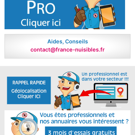
Aides, Conseils
contact@france-nuisibles.fr