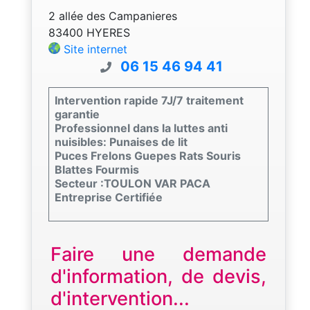
2 allée des Campanieres
83400 HYERES
Site internet
06 15 46 94 41
Intervention rapide 7J/7 traitement
garantie
Professionnel dans la luttes anti
nuisibles: Punaises de lit
Puces Frelons Guepes Rats Souris
Blattes Fourmis
Secteur :TOULON VAR PACA
Entreprise Certifiée
Faire une demande
d'information, de devis,
d'intervention...