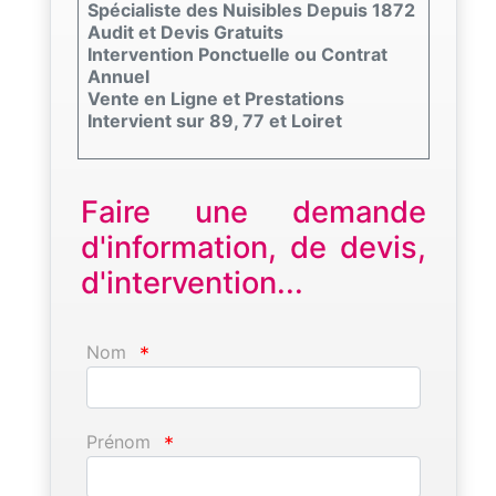
Spécialiste des Nuisibles Depuis 1872
Audit et Devis Gratuits
Intervention Ponctuelle ou Contrat
Annuel
Vente en Ligne et Prestations
Intervient sur 89, 77 et Loiret
Faire une demande
d'information, de devis,
d'intervention...
Nom
*
Prénom
*